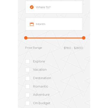
Price Range
Explore
Vacation
Destination
Romantic
Adventure
On budget