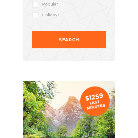
Popular
Holidays