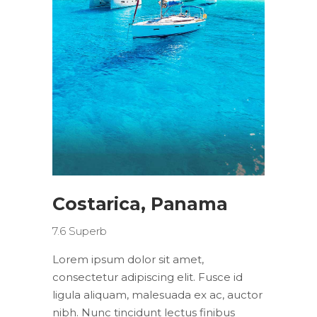
Costarica, Panama
7.6
Superb
Lorem ipsum dolor sit amet,
consectetur adipiscing elit. Fusce id
ligula aliquam, malesuada ex ac, auctor
nibh. Nunc tincidunt lectus finibus