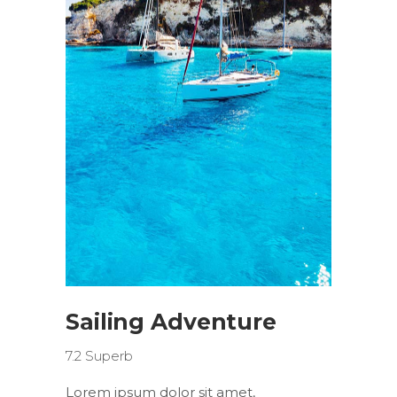
Sailing Adventure
7.2
Superb
Lorem ipsum dolor sit amet,