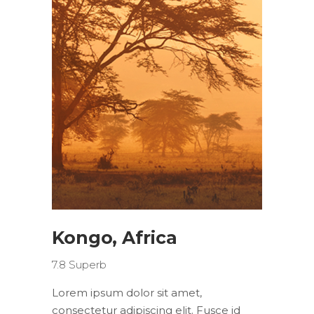
Kongo, Africa
7.8
Superb
Lorem ipsum dolor sit amet,
consectetur adipiscing elit. Fusce id