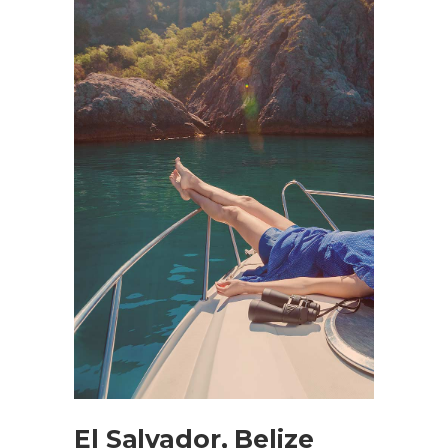
El Salvador, Belize