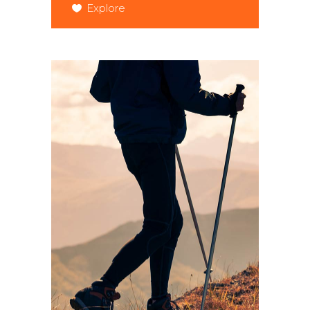
Explore