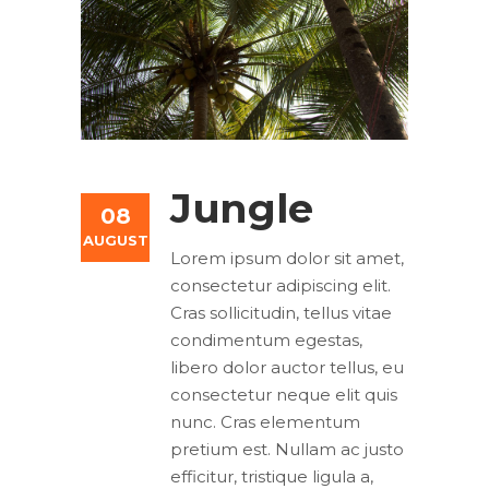
Jungle
08
AUGUST
Lorem ipsum dolor sit amet,
consectetur adipiscing elit.
Cras sollicitudin, tellus vitae
condimentum egestas,
libero dolor auctor tellus, eu
consectetur neque elit quis
nunc. Cras elementum
pretium est. Nullam ac justo
efficitur, tristique ligula a,