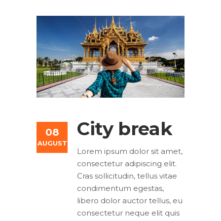
City break
08
AUGUST
Lorem ipsum dolor sit amet,
consectetur adipiscing elit.
Cras sollicitudin, tellus vitae
condimentum egestas,
libero dolor auctor tellus, eu
consectetur neque elit quis