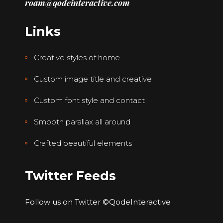
roam@qodeinteractive.com
Links
Creative styles of home
Custom image title and creative
Custom font style and contact
Smooth parallax all around
Crafted beautiful elements
Twitter Feeds
Follow us on Twitter
©QodeInteractive