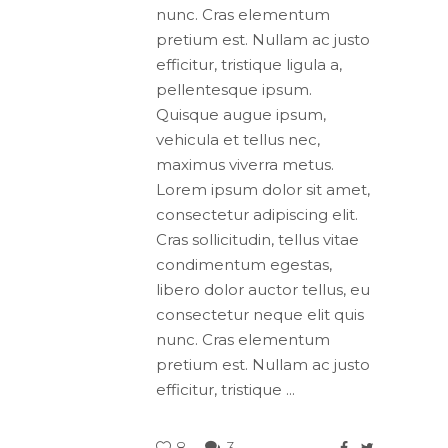
nunc. Cras elementum
pretium est. Nullam ac justo
efficitur, tristique ligula a,
pellentesque ipsum.
Quisque augue ipsum,
vehicula et tellus nec,
maximus viverra metus.
Lorem ipsum dolor sit amet,
consectetur adipiscing elit.
Cras sollicitudin, tellus vitae
condimentum egestas,
libero dolor auctor tellus, eu
consectetur neque elit quis
nunc. Cras elementum
pretium est. Nullam ac justo
efficitur, tristique
8
3