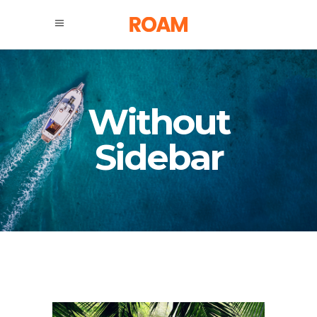
Without
Sidebar