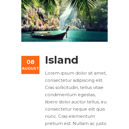
Island
08
AUGUST
Lorem ipsum dolor sit amet,
consectetur adipiscing elit.
Cras sollicitudin, tellus vitae
condimentum egestas,
libero dolor auctor tellus, eu
consectetur neque elit quis
nunc. Cras elementum
pretium est. Nullam ac justo