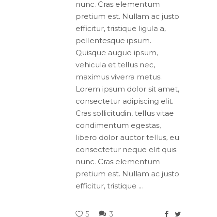
nunc. Cras elementum
pretium est. Nullam ac justo
efficitur, tristique ligula a,
pellentesque ipsum.
Quisque augue ipsum,
vehicula et tellus nec,
maximus viverra metus.
Lorem ipsum dolor sit amet,
consectetur adipiscing elit.
Cras sollicitudin, tellus vitae
condimentum egestas,
libero dolor auctor tellus, eu
consectetur neque elit quis
nunc. Cras elementum
pretium est. Nullam ac justo
efficitur, tristique
5
3