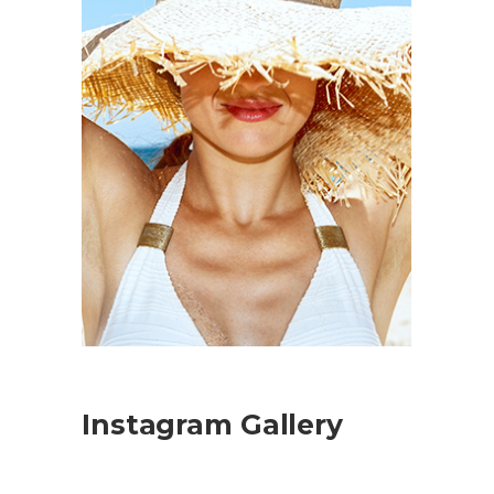
Instagram Gallery