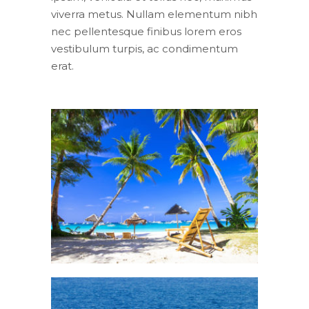
viverra metus. Nullam elementum nibh
nec pellentesque finibus lorem eros
vestibulum turpis, ac condimentum
erat.