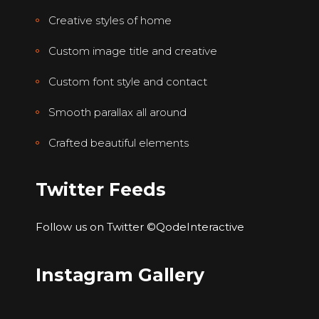
Creative styles of home
Custom image title and creative
Custom font style and contact
Smooth parallax all around
Crafted beautiful elements
Twitter Feeds
Follow us on Twitter
©QodeInteractive
Instagram Gallery