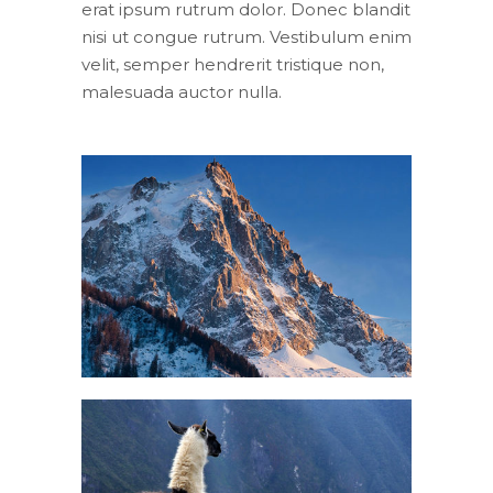
erat ipsum rutrum dolor. Donec blandit
nisi ut congue rutrum. Vestibulum enim
velit, semper hendrerit tristique non,
malesuada auctor nulla.