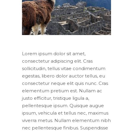
Lorem ipsum dolor sit amet,
consectetur adipiscing elit. Cras
sollicitudin, tellus vitae condimentum
egestas, libero dolor auctor tellus, eu
consectetur neque elit quis nunc. Cras
elementum pretium est. Nullam ac
justo efficitur, tristique ligula a,
pellentesque ipsum. Quisque augue
ipsum, vehicula et tellus nec, maximus
viverra metus. Nullam elementum nibh
nec pellentesque finibus. Suspendisse