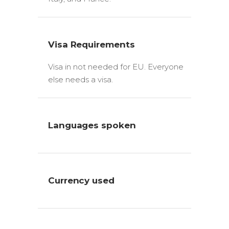
Visa Requirements
Visa in not needed for EU. Everyone
else needs a visa.
Languages spoken
Currency used