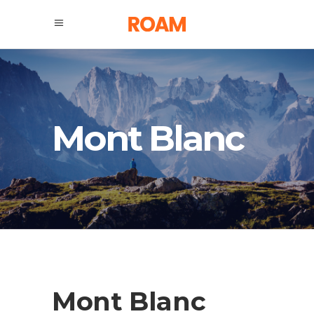
Mont Blanc
Mont Blanc