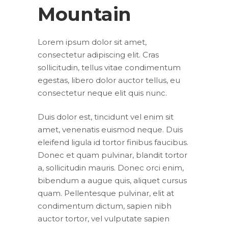
Mountain
Lorem ipsum dolor sit amet,
consectetur adipiscing elit. Cras
sollicitudin, tellus vitae condimentum
egestas, libero dolor auctor tellus, eu
consectetur neque elit quis nunc.
Duis dolor est, tincidunt vel enim sit
amet, venenatis euismod neque. Duis
eleifend ligula id tortor finibus faucibus.
Donec et quam pulvinar, blandit tortor
a, sollicitudin mauris. Donec orci enim,
bibendum a augue quis, aliquet cursus
quam. Pellentesque pulvinar, elit at
condimentum dictum, sapien nibh
auctor tortor, vel vulputate sapien