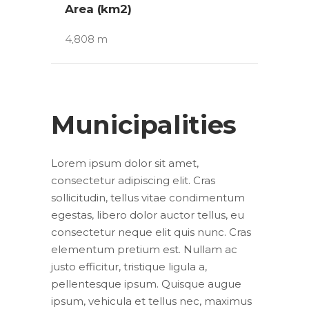
Area (km2)
4,808 m
Municipalities
Lorem ipsum dolor sit amet,
consectetur adipiscing elit. Cras
sollicitudin, tellus vitae condimentum
egestas, libero dolor auctor tellus, eu
consectetur neque elit quis nunc. Cras
elementum pretium est. Nullam ac
justo efficitur, tristique ligula a,
pellentesque ipsum. Quisque augue
ipsum, vehicula et tellus nec, maximus