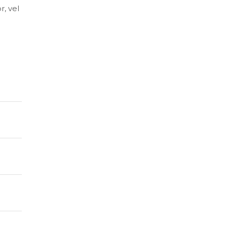
r, vel