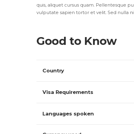
quis, aliquet cursus quam. Pellentesque pul
vulputate sapien tortor et velit. Sed nulla 
Good to Know
Country
Visa Requirements
Languages spoken